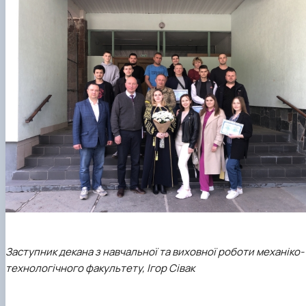
Заступник декана з навчальної та виховної роботи механіко-
технологічного факультету, Ігор Сівак