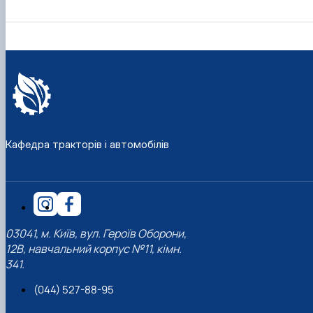
Кафедра тракторів і автомобілів
03041, м. Київ, вул. Героїв Оборони,
12В, навчальний корпус №11, кімн.
341.
(044) 527-88-95