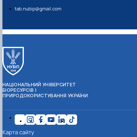
tab.nubip@gmail.com
НАЦІОНАЛЬНИЙ УНІВЕРСИТЕТ
БІОРЕСУРСІВ І
ПРИРОДОКОРИСТУВАННЯ УКРАЇНИ
Карта сайту