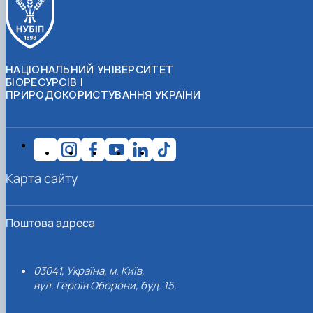
НАЦІОНАЛЬНИЙ УНІВЕРСИТЕТ
БІОРЕСУРСІВ І
ПРИРОДОКОРИСТУВАННЯ УКРАЇНИ
Карта сайту
Поштова адреса
03041, Україна, м. Київ,
вул. Героїв Оборони, буд. 15.