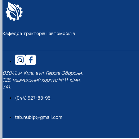
Кафедра тракторів і автомобілів
03041, м. Київ, вул. Героїв Оборони,
12В, навчальний корпус №11, кімн.
341.
(044) 527-88-95
tab.nubip@gmail.com