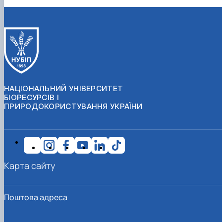
НАЦІОНАЛЬНИЙ УНІВЕРСИТЕТ
БІОРЕСУРСІВ І
ПРИРОДОКОРИСТУВАННЯ УКРАЇНИ
Карта сайту
Поштова адреса