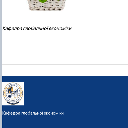
Кафедра глобальної економіки
Кафедра глобальної економіки