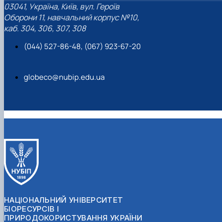
03041, Україна, Київ, вул. Героїв
Оборони 11, навчальний корпус №10,
каб. 304, 306, 307, 308
(044) 527-86-48, (067) 923-67-20
globeco@nubip.edu.ua
НАЦІОНАЛЬНИЙ УНІВЕРСИТЕТ
БІОРЕСУРСІВ І
ПРИРОДОКОРИСТУВАННЯ УКРАЇНИ