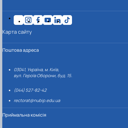
Карта сайту
Поштова адреса
03041, Україна, м. Київ,
вул. Героїв Оборони, буд. 15.
(044) 527-82-42
rectorat@nubip.edu.ua
Приймальна комісія