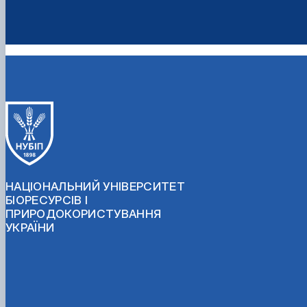
НАЦІОНАЛЬНИЙ УНІВЕРСИТЕТ
БІОРЕСУРСІВ І
ПРИРОДОКОРИСТУВАННЯ
УКРАЇНИ