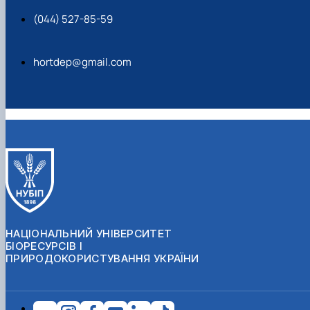
(044) 527-85-59
hortdep@gmail.com
НАЦІОНАЛЬНИЙ УНІВЕРСИТЕТ
БІОРЕСУРСІВ І
ПРИРОДОКОРИСТУВАННЯ УКРАЇНИ