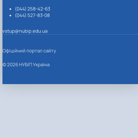
(044) 258-42-63
(044) 527-83-08
vstup@nubip.edu.ua
Офіційний портал сайту
© 2026 НУБІП Україна