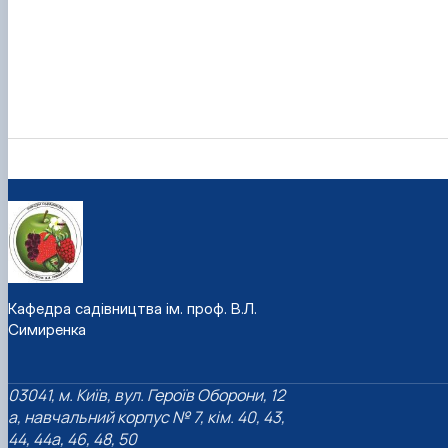
Кафедра садівництва ім. проф. В.Л.
Симиренка
03041, м. Київ, вул. Героїв Оборони, 12
а, навчальний корпус № 7, кім. 40, 43,
44, 44а, 46, 48, 50