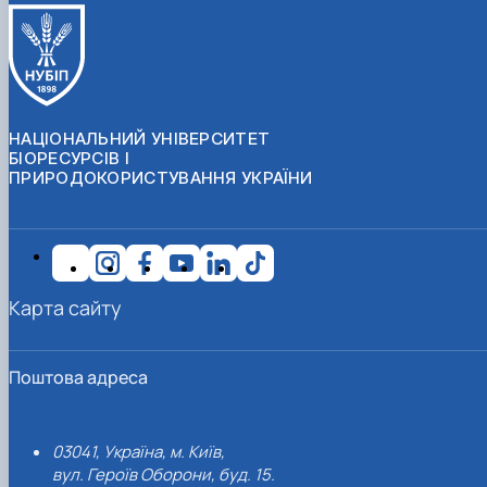
НАЦІОНАЛЬНИЙ УНІВЕРСИТЕТ
БІОРЕСУРСІВ І
ПРИРОДОКОРИСТУВАННЯ УКРАЇНИ
Карта сайту
Поштова адреса
03041, Україна, м. Київ,
вул. Героїв Оборони, буд. 15.