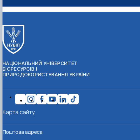
НАЦІОНАЛЬНИЙ УНІВЕРСИТЕТ
БІОРЕСУРСІВ І
ПРИРОДОКОРИСТУВАННЯ УКРАЇНИ
Карта сайту
Поштова адреса