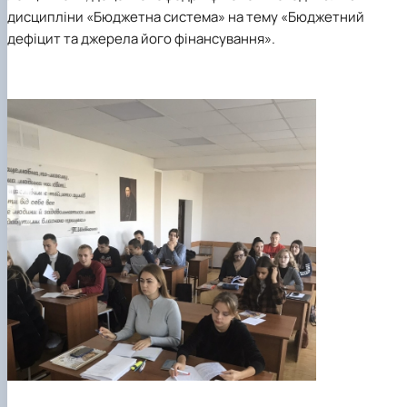
дисципліни «Бюджетна система» на тему «Бюджетний
дефіцит та
джерела його фінансування
»
.