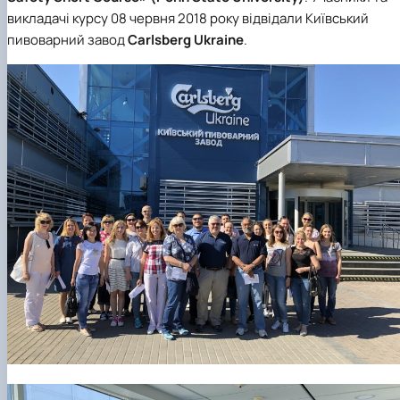
викладачі курсу 08 червня 2018 року відвідали Київський
пивоварний завод
Carlsberg Ukraine
.