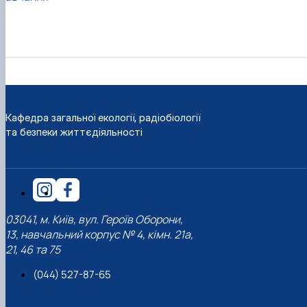
Кафедра загальної екології, радіобіології
та безпеки життєдіяльності
03041, м. Київ, вул. Героїв Оборони,
13, навчальний корпус № 4, кімн. 21а,
21, 46 та 75
(044) 527-87-65