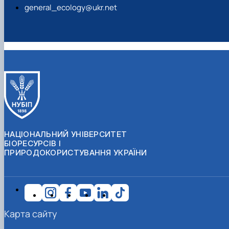
general_ecology@ukr.net
НАЦІОНАЛЬНИЙ УНІВЕРСИТЕТ
БІОРЕСУРСІВ І
ПРИРОДОКОРИСТУВАННЯ УКРАЇНИ
Карта сайту