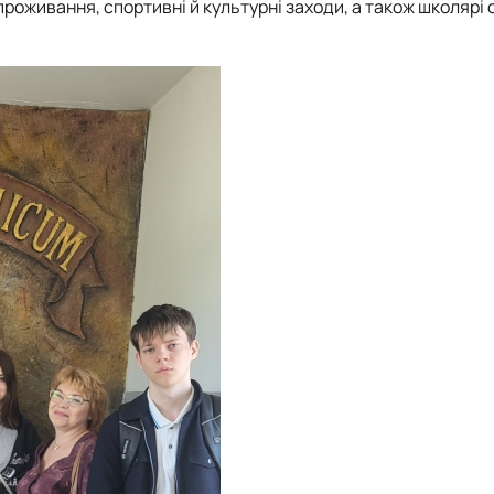
 проживання, спортивні й культурні заходи, а також школярі