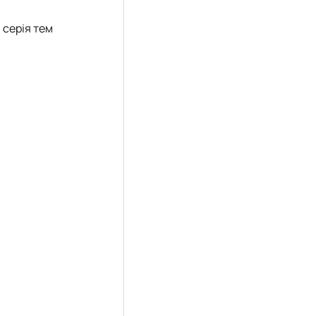
 серія тем