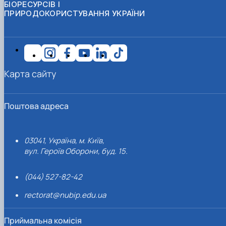
БІОРЕСУРСІВ І
ПРИРОДОКОРИСТУВАННЯ УКРАЇНИ
Карта сайту
Поштова адреса
03041, Україна, м. Київ,
вул. Героїв Оборони, буд. 15.
(044) 527-82-42
rectorat@nubip.edu.ua
Приймальна комісія