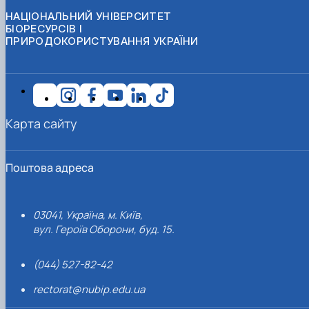
НАЦІОНАЛЬНИЙ УНІВЕРСИТЕТ
БІОРЕСУРСІВ І
ПРИРОДОКОРИСТУВАННЯ УКРАЇНИ
Карта сайту
Поштова адреса
03041, Україна, м. Київ,
вул. Героїв Оборони, буд. 15.
(044) 527-82-42
rectorat@nubip.edu.ua