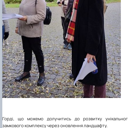
Горді, що можемо долучитись до розвитку унікальног
замкового комплексу через оновлення ландшафту.