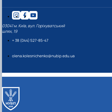
03041 м. Київ, вул. Горіхуватський
шлях, 19
+ 38 (044) 527-85-47
olena.kolesnichenko@nubip.edu.ua