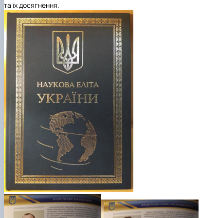
та їх досягнення.