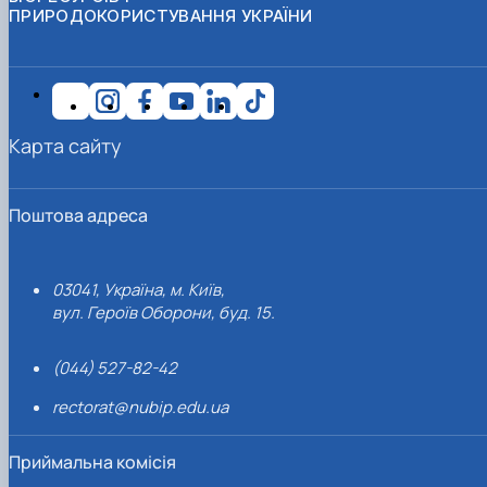
ПРИРОДОКОРИСТУВАННЯ УКРАЇНИ
Карта сайту
Поштова адреса
03041, Україна, м. Київ,
вул. Героїв Оборони, буд. 15.
(044) 527-82-42
rectorat@nubip.edu.ua
Приймальна комісія