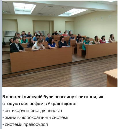
В процесі дискусій були розглянуті питання, які
стосуються рефом в Україні щодо:
- антикорупційної діяльності
- зміни в бюрократійній системі
- системи правосуддя