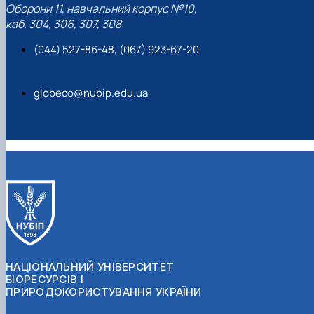
Оборони 11, навчальний корпус №10,
каб. 304, 306, 307, 308
(044) 527-86-48, (067) 923-67-20
globeco@nubip.edu.ua
НАЦІОНАЛЬНИЙ УНІВЕРСИТЕТ
БІОРЕСУРСІВ І
ПРИРОДОКОРИСТУВАННЯ УКРАЇНИ