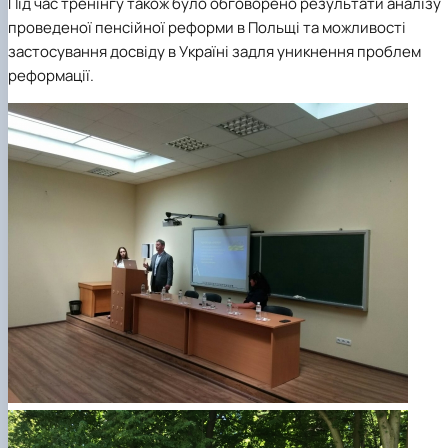
Під час тренінгу також було обговорено результати аналізу
проведеної пенсійної реформи в Польщі та можливості
застосування досвіду в Україні задля уникнення проблем
реформації.