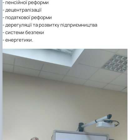
- пенсійної реформи
- децентралізації
- податкової реформи
- дерегуляції та розвитку підприємництва
- системи безпеки
- енергетики.