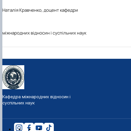
Наталія Кравченко, доцент кафедри
міжнародних відносин і суспільних наук
Кафедра міжнародних відносин і
суспільних наук