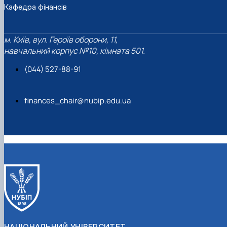
Кафедра фінансів
м. Київ, вул. Героїв оборони, 11,
навчальний корпус №10, кімната 501.
(044) 527-88-91
finances_chair@nubip.edu.ua
НАЦІОНАЛЬНИЙ УНІВЕРСИТЕТ