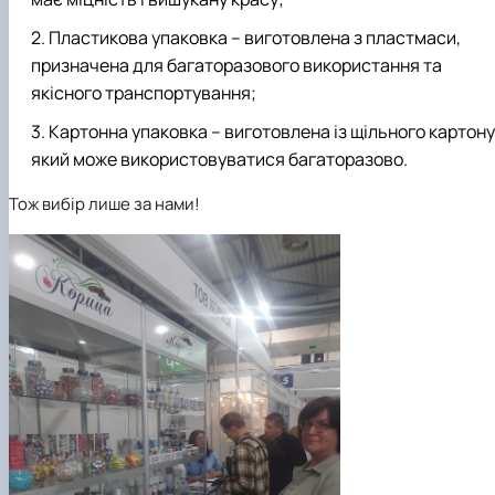
Пластикова упаковка – виготовлена з пластмаси,
призначена для багаторазового використання та
якісного транспортування;
Картонна упаковка – виготовлена із щільного картону
який може використовуватися багаторазово.
Тож вибір лише за нами!