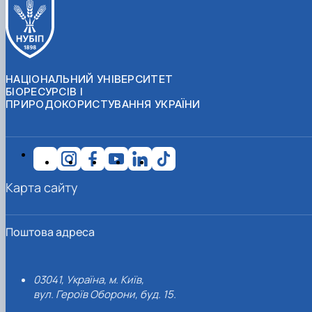
НАЦІОНАЛЬНИЙ УНІВЕРСИТЕТ
БІОРЕСУРСІВ І
ПРИРОДОКОРИСТУВАННЯ УКРАЇНИ
Карта сайту
Поштова адреса
03041, Україна, м. Київ,
вул. Героїв Оборони, буд. 15.