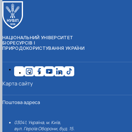
НАЦІОНАЛЬНИЙ УНІВЕРСИТЕТ
БІОРЕСУРСІВ І
ПРИРОДОКОРИСТУВАННЯ УКРАЇНИ
Карта сайту
Поштова адреса
03041, Україна, м. Київ,
вул. Героїв Оборони, буд. 15.