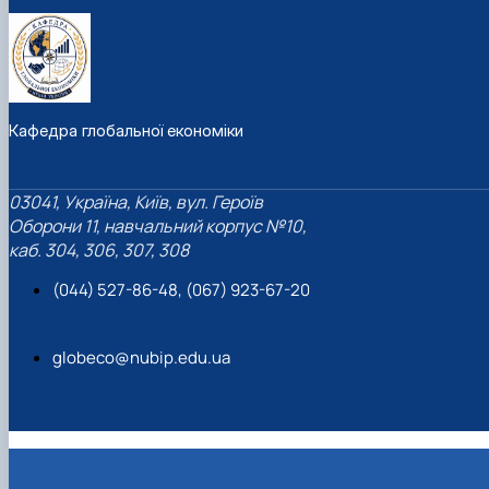
Кафедра глобальної економіки
03041, Україна, Київ, вул. Героїв
Оборони 11, навчальний корпус №10,
каб. 304, 306, 307, 308
(044) 527-86-48, (067) 923-67-20
globeco@nubip.edu.ua