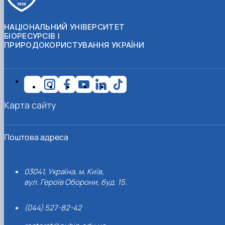
НАЦІОНАЛЬНИЙ УНІВЕРСИТЕТ
БІОРЕСУРСІВ І
ПРИРОДОКОРИСТУВАННЯ УКРАЇНИ
Карта сайту
Поштова адреса
03041, Україна, м. Київ,
вул. Героїв Оборони, буд. 15.
(044) 527-82-42