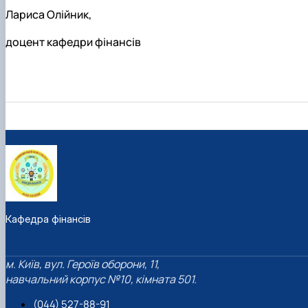
Лариса Олійник,
доцент кафедри фінансів
Кафедра фінансів
м. Київ, вул. Героїв оборони, 11,
навчальний корпус №10, кімната 501.
(044) 527-88-91