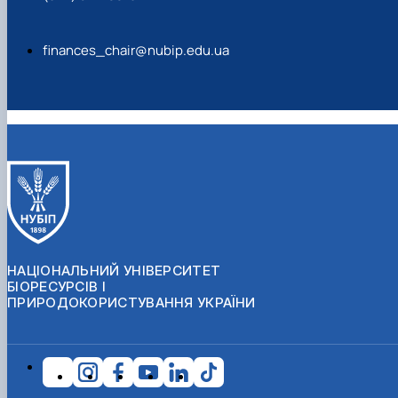
finances_chair@nubip.edu.ua
НАЦІОНАЛЬНИЙ УНІВЕРСИТЕТ
БІОРЕСУРСІВ І
ПРИРОДОКОРИСТУВАННЯ УКРАЇНИ