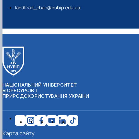
landlead_chair@nubip.edu.ua
НАЦІОНАЛЬНИЙ УНІВЕРСИТЕТ
БІОРЕСУРСІВ І
ПРИРОДОКОРИСТУВАННЯ УКРАЇНИ
Карта сайту