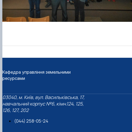
Кафедра управління земельними
ресурсами
03040, м. Київ, вул. Васильківська, 17,
навчальний корпус №6, кімн.124, 125,
126, 127, 202
(044) 258-05-24