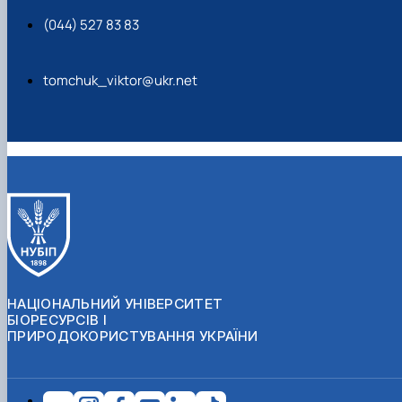
(044) 527 83 83
tomchuk_viktor@ukr.net
НАЦІОНАЛЬНИЙ УНІВЕРСИТЕТ
БІОРЕСУРСІВ І
ПРИРОДОКОРИСТУВАННЯ УКРАЇНИ