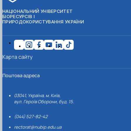
НАЦІОНАЛЬНИЙ УНІВЕРСИТЕТ
БІОРЕСУРСІВ І
ПРИРОДОКОРИСТУВАННЯ УКРАЇНИ
Карта сайту
Поштова адреса
03041, Україна, м. Київ,
вул. Героїв Оборони, буд. 15.
(044) 527-82-42
rectorat@nubip.edu.ua