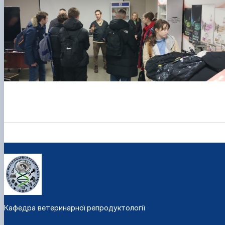
Кафедра ветеринарної репродуктології