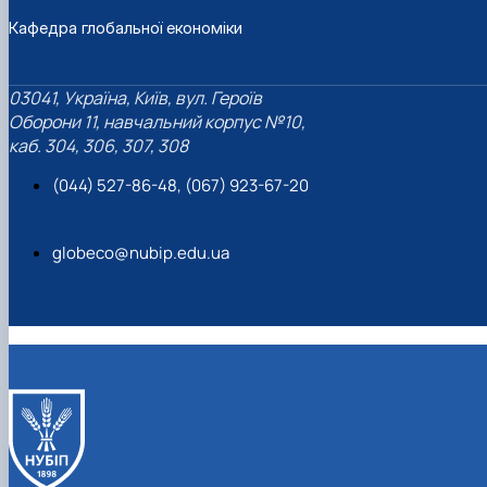
Кафедра глобальної економіки
03041, Україна, Київ, вул. Героїв
Оборони 11, навчальний корпус №10,
каб. 304, 306, 307, 308
(044) 527-86-48, (067) 923-67-20
globeco@nubip.edu.ua