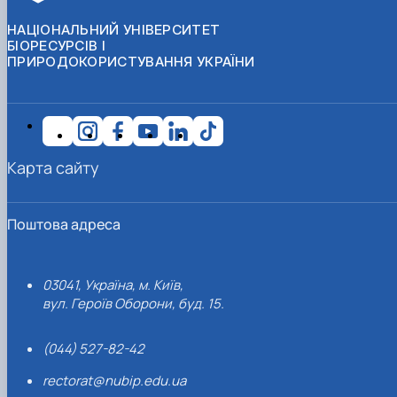
НАЦІОНАЛЬНИЙ УНІВЕРСИТЕТ
БІОРЕСУРСІВ І
ПРИРОДОКОРИСТУВАННЯ УКРАЇНИ
Карта сайту
Поштова адреса
03041, Україна, м. Київ,
вул. Героїв Оборони, буд. 15.
(044) 527-82-42
rectorat@nubip.edu.ua