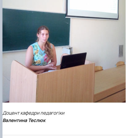
Доцент кафедри педагогіки
Валентина Теслюк