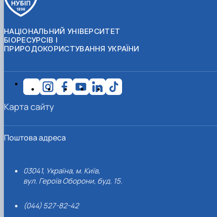
НАЦІОНАЛЬНИЙ УНІВЕРСИТЕТ
БІОРЕСУРСІВ І
ПРИРОДОКОРИСТУВАННЯ УКРАЇНИ
Карта сайту
Поштова адреса
03041, Україна, м. Київ,
вул. Героїв Оборони, буд. 15.
(044) 527-82-42