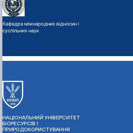
Кафедра міжнародних відносин і
суспільних наук
НАЦІОНАЛЬНИЙ УНІВЕРСИТЕТ
БІОРЕСУРСІВ І
ПРИРОДОКОРИСТУВАННЯ