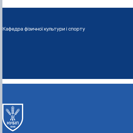
Кафедра фізичної культури і спорту