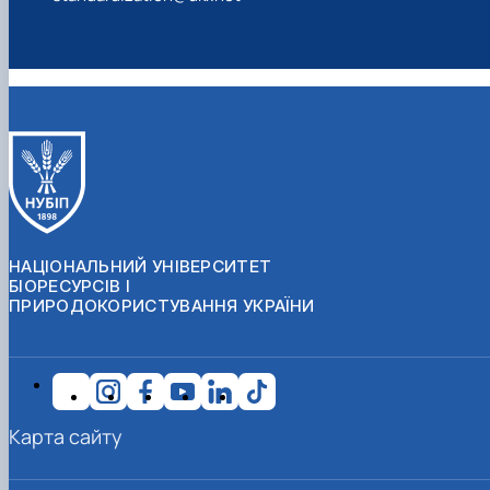
НАЦІОНАЛЬНИЙ УНІВЕРСИТЕТ
БІОРЕСУРСІВ І
ПРИРОДОКОРИСТУВАННЯ УКРАЇНИ
Карта сайту