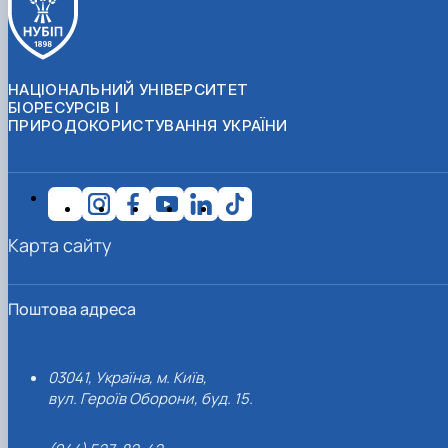
НАЦІОНАЛЬНИЙ УНІВЕРСИТЕТ
БІОРЕСУРСІВ І
ПРИРОДОКОРИСТУВАННЯ УКРАЇНИ
Карта сайту
Поштова адреса
03041, Україна, м. Київ,
вул. Героїв Оборони, буд. 15.