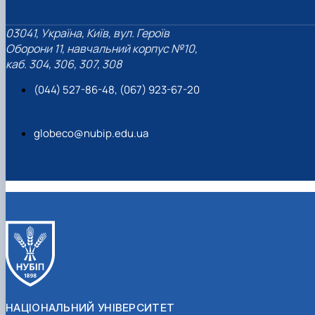
03041, Україна, Київ, вул. Героїв
Оборони 11, навчальний корпус №10,
каб. 304, 306, 307, 308
(044) 527-86-48, (067) 923-67-20
globeco@nubip.edu.ua
НАЦІОНАЛЬНИЙ УНІВЕРСИТЕТ