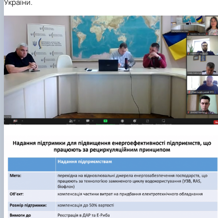
України.