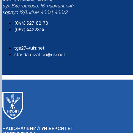
вул.Виставкова, 16, навчальний
корпус 12Д, кімн. 400/1, 400/2.
(044) 527-82-78
(067) 4422814
tga27@ukr.net
standardization@ukr.net
НАЦІОНАЛЬНИЙ УНІВЕРСИТЕТ