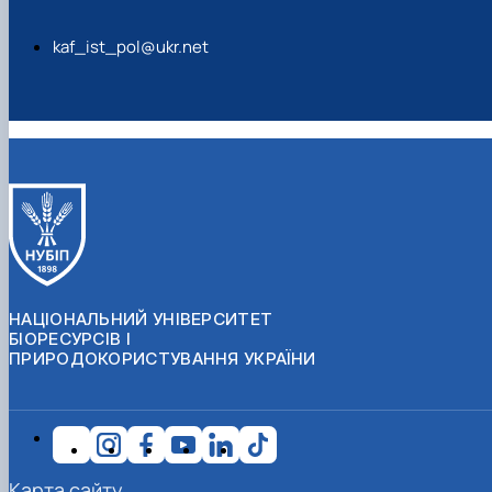
kaf_ist_pol@ukr.net
НАЦІОНАЛЬНИЙ УНІВЕРСИТЕТ
БІОРЕСУРСІВ І
ПРИРОДОКОРИСТУВАННЯ УКРАЇНИ
Карта сайту