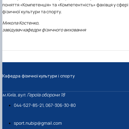
поняття «Компетенція» та «Компетентність» фахівця у сфері
фізичної культури та спорту.
Микола Костенко,
завідувач кафедри фізичного виховання
Кафедра фізичної культури і спорту
м.Київ, вул. Героїв оборони 18
044-527-85-21, 067-306-30-80
sport.nubip@gmail.com