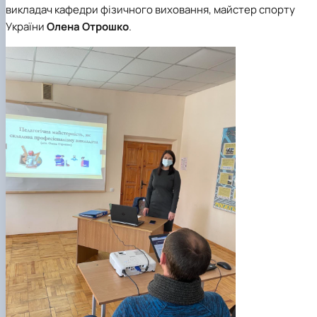
викладач кафедри фізичного виховання, майстер спорту
України
Олена Отрошко
.