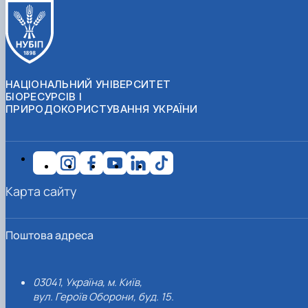
НАЦІОНАЛЬНИЙ УНІВЕРСИТЕТ
БІОРЕСУРСІВ І
ПРИРОДОКОРИСТУВАННЯ УКРАЇНИ
Карта сайту
Поштова адреса
03041, Україна, м. Київ,
вул. Героїв Оборони, буд. 15.