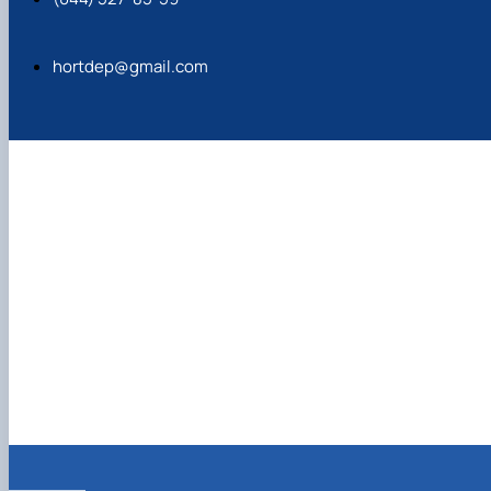
hortdep@gmail.com