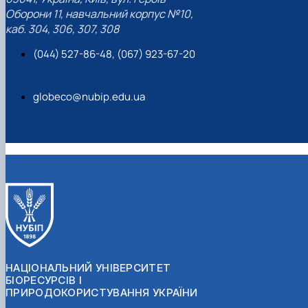
Оборони 11, навчальний корпус №10,
каб. 304, 306, 307, 308
(044) 527-86-48, (067) 923-67-20
globeco@nubip.edu.ua
НАЦІОНАЛЬНИЙ УНІВЕРСИТЕТ
БІОРЕСУРСІВ І
ПРИРОДОКОРИСТУВАННЯ УКРАЇНИ