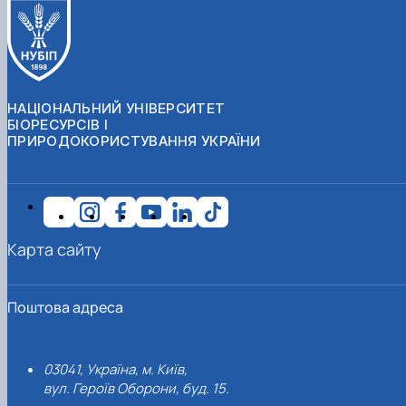
НАЦІОНАЛЬНИЙ УНІВЕРСИТЕТ
БІОРЕСУРСІВ І
ПРИРОДОКОРИСТУВАННЯ УКРАЇНИ
Карта сайту
Поштова адреса
03041, Україна, м. Київ,
вул. Героїв Оборони, буд. 15.