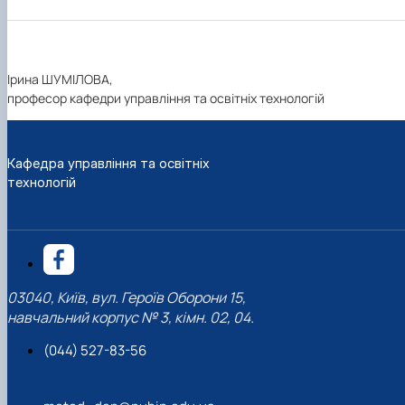
Ірина ШУМІЛОВА,
професор кафедри управління та освітніх технологій
Кафедра управління та освітніх
технологій
03040, Київ, вул. Героїв Оборони 15,
навчальний корпус № 3, кімн. 02, 04.
(044) 527-83-56