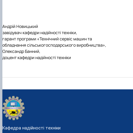
Андрій Новицький
завідувач кафедри надійності техніки,
гарант програми «Технічний сервіс машин та
обладнання сільськогосподарського виробництва»,
Олександр Банний,
доцент кафедри надійності техніки
Кафедра надійності техніки