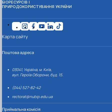
БІОРЕСУРСІВ І
ПРИРОДОКОРИСТУВАННЯ УКРАЇНИ
Карта сайту
Поштова адреса
03041, Україна, м. Київ,
вул. Героїв Оборони, буд. 15.
(044) 527-82-42
rectorat@nubip.edu.ua
Приймальна комісія