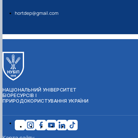
hortdep@gmail.com
НАЦІОНАЛЬНИЙ УНІВЕРСИТЕТ
БІОРЕСУРСІВ І
ПРИРОДОКОРИСТУВАННЯ УКРАЇНИ
Карта сайту