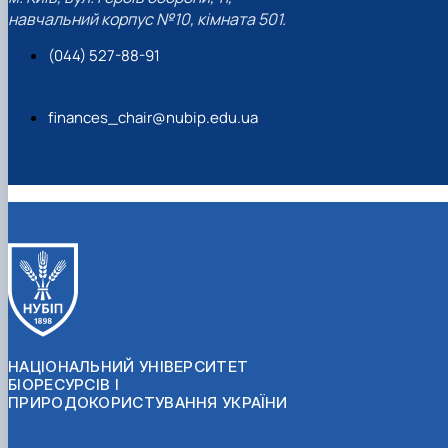
навчальний корпус №10, кімната 501.
(044) 527-88-91
finances_chair@nubip.edu.ua
НАЦІОНАЛЬНИЙ УНІВЕРСИТЕТ
БІОРЕСУРСІВ І
ПРИРОДОКОРИСТУВАННЯ УКРАЇНИ