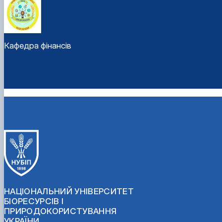
Кафедра фінансів
НАЦІОНАЛЬНИЙ УНІВЕРСИТЕТ
БІОРЕСУРСІВ І
ПРИРОДОКОРИСТУВАННЯ
УКРАЇНИ