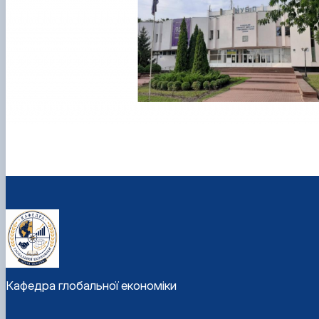
Кафедра глобальної економіки