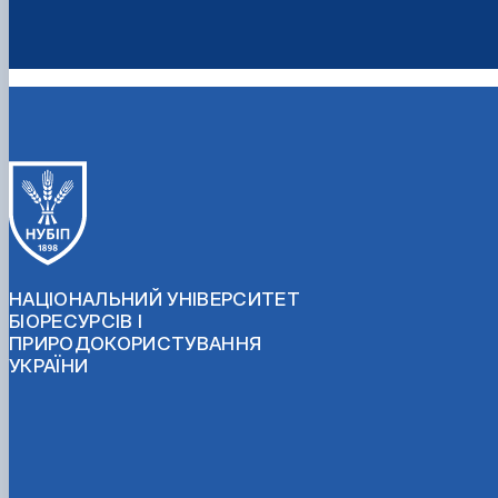
НАЦІОНАЛЬНИЙ УНІВЕРСИТЕТ
БІОРЕСУРСІВ І
ПРИРОДОКОРИСТУВАННЯ
УКРАЇНИ