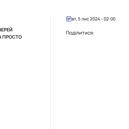
вт, 5 лис 2024 - 02:00
ВЕРЕЙ
Поділитися:
А
ПРОСТО