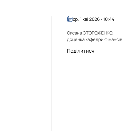
ср, 1 кві 2026 - 10:44
Оксана СТОРОЖЕНКО,
доценка кафедри фінансів
Поділитися: