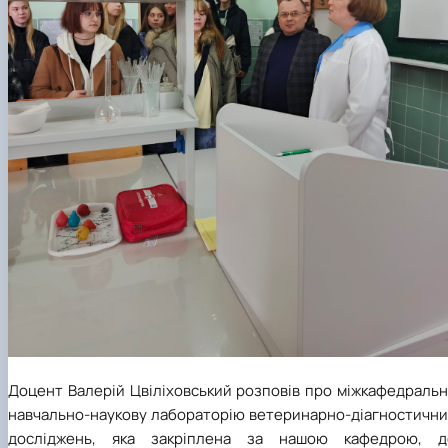
Доцент Валерій Цвіліховський розповів про міжкафедральн
навчально-наукову лабораторію ветеринарно-діагностични
досліджень, яка закріплена за нашою кафедрою, д