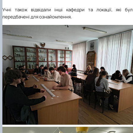
Учні також відвідали інші кафедри та локації, які бул
передбачені для ознайомлення.