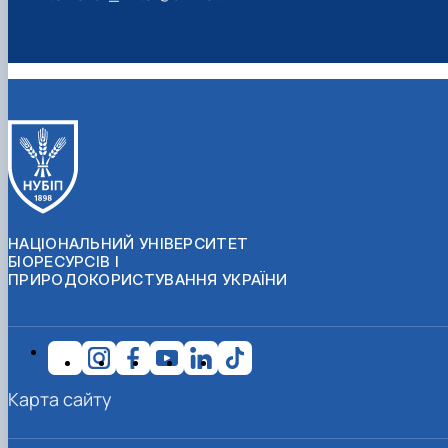
НАЦІОНАЛЬНИЙ УНІВЕРСИТЕТ
БІОРЕСУРСІВ І
ПРИРОДОКОРИСТУВАННЯ УКРАЇНИ
Карта сайту