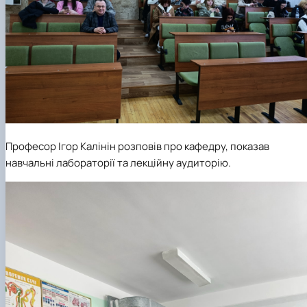
Професор Ігор Калінін розповів про кафедру, показав
навчальні лабораторії та лекційну аудиторію.