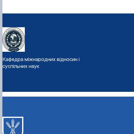
Кафедра міжнародних відносин і
суспільних наук