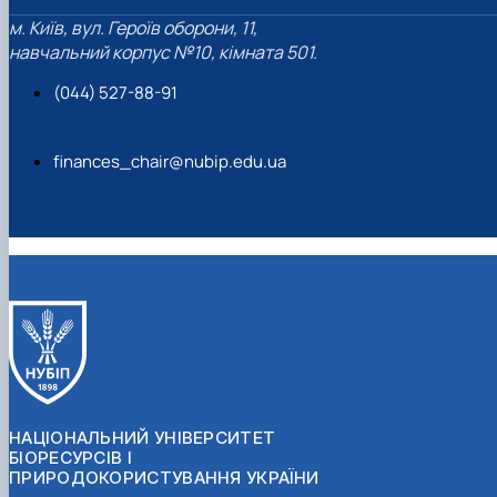
м. Київ, вул. Героїв оборони, 11,
навчальний корпус №10, кімната 501.
(044) 527-88-91
finances_chair@nubip.edu.ua
НАЦІОНАЛЬНИЙ УНІВЕРСИТЕТ
БІОРЕСУРСІВ І
ПРИРОДОКОРИСТУВАННЯ УКРАЇНИ