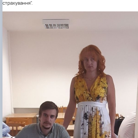
страхування".