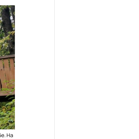
бе. На