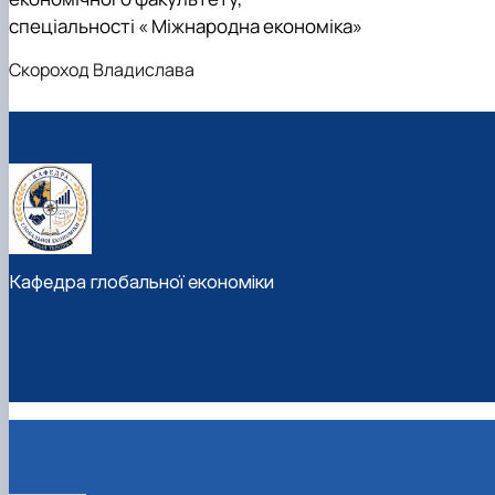
спеціальності « Міжнародна економіка»
Скороход Владислава
Кафедра глобальної економіки